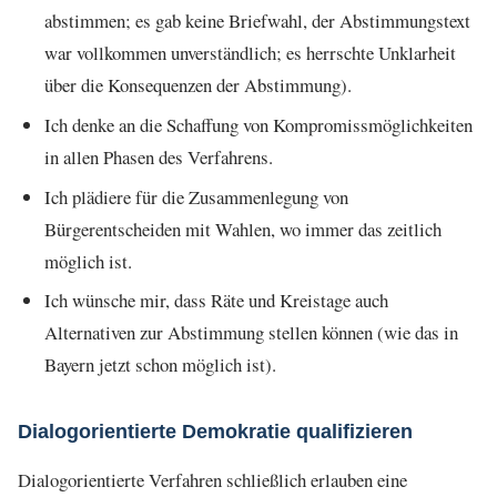
abstimmen; es gab keine Briefwahl, der Abstimmungstext
war vollkommen unverständlich; es herrschte Unklarheit
über die Konsequenzen der Abstimmung).
Ich denke an die Schaffung von Kompromissmöglichkeiten
in allen Phasen des Verfahrens.
Ich plädiere für die Zusammenlegung von
Bürgerentscheiden mit Wahlen, wo immer das zeitlich
möglich ist.
Ich wünsche mir, dass Räte und Kreistage auch
Alternativen zur Abstimmung stellen können (wie das in
Bayern jetzt schon möglich ist).
Dialogorientierte Demokratie qualifizieren
Dialogorientierte Verfahren schließlich erlauben eine