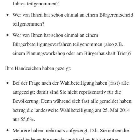
Jahres teilgenommen?
Wer von Ihnen hat schon einmal an einem Bürgerentscheid
teilgenommen?
Wer von Ihnen hat schon einmal an einem
Bürgerbeteiligungsverfahren teilgenommen (also z.B.
einem Planungsworkshop oder am Bürgerhaushalt Trier)?
Ihre Handzeichen haben gezeigt:
Bei der Frage nach der Wahlbeteiligung haben (fast) alle
aufgezeigt; damit sind Sie nicht repräsentativ für die
Bevölkerung. Denn während sich fast alle gemeldet haben,
betrug die landesweite Wahlbeteiligung am 25. Mai 2014
nur 55,6%.
Mehrere haben mehrmals aufgezeigt. D.h. Sie nutzen die
verschiedenen Formen der politischen Partizipation