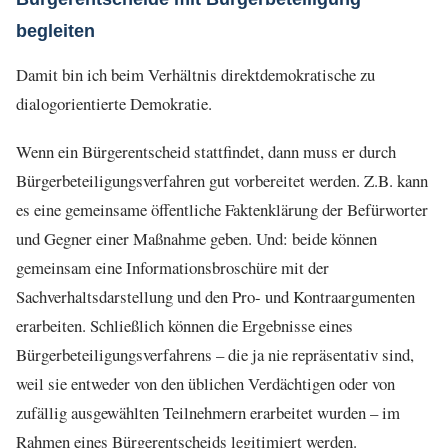
begleiten
Damit bin ich beim Verhältnis direktdemokratische zu
dialogorientierte Demokratie.
Wenn ein Bürgerentscheid stattfindet, dann muss er durch
Bürgerbeteiligungsverfahren gut vorbereitet werden. Z.B. kann
es eine gemeinsame öffentliche Faktenklärung der Befürworter
und Gegner einer Maßnahme geben. Und: beide können
gemeinsam eine Informationsbroschüre mit der
Sachverhaltsdarstellung und den Pro- und Kontraargumenten
erarbeiten. Schließlich können die Ergebnisse eines
Bürgerbeteiligungsverfahrens – die ja nie repräsentativ sind,
weil sie entweder von den üblichen Verdächtigen oder von
zufällig ausgewählten Teilnehmern erarbeitet wurden – im
Rahmen eines Bürgerentscheids legitimiert werden.