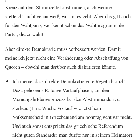
Kreuz auf dem Stimmzettel abstimmen, auch wenn er
vielleicht nicht genau weiß, worum es geht. Aber das gilt auch
für den Wahlgang; wer kennt schon das Wahlprogramm der
Partei, die er wählt.
Aber direkte Demokratie muss verbessert werden. Damit
meine ich jetzt nicht eine Veränderung oder Abschaffung von
Quoren – obwohl man darüber auch diskutieren könnte.
Ich meine, dass direkte Demokratie gute Regeln braucht.
Dazu gehören z.B. lange Vorlaufphasen, um den
Meinungsbildungsprozess bei den Abstimmenden zu
stärken. (Eine Woche Vorlauf wie jetzt beim
Volksentscheid in Griechenland am Sonntag geht gar nicht.
Und auch sonst entspricht das griechische Referendum
nicht guten Standards: man durfte nur in seinem Heimatort