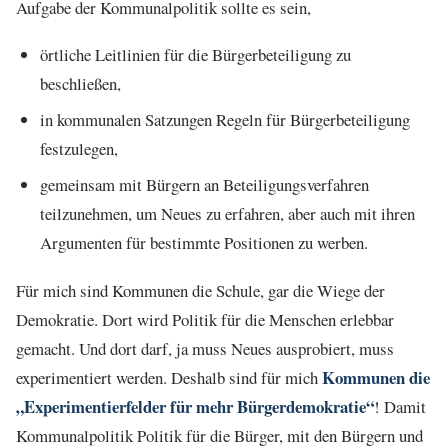
Aufgabe der Kommunalpolitik sollte es sein,
örtliche Leitlinien für die Bürgerbeteiligung zu
beschließen,
in kommunalen Satzungen Regeln für Bürgerbeteiligung
festzulegen,
gemeinsam mit Bürgern an Beteiligungsverfahren
teilzunehmen, um Neues zu erfahren, aber auch mit ihren
Argumenten für bestimmte Positionen zu werben.
Für mich sind Kommunen die Schule, gar die Wiege der
Demokratie. Dort wird Politik für die Menschen erlebbar
gemacht. Und dort darf, ja muss Neues ausprobiert, muss
Kommunen die
experimentiert werden. Deshalb sind für mich
„Experimentierfelder für mehr Bürgerdemokratie“
! Damit
Kommunalpolitik Politik für die Bürger, mit den Bürgern und