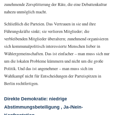
zunehmende Zersplitterung der Räte, die eine Debattenkultur
nahezu unmöglich macht.
Schließlich die Parteien. Das Vertrauen in sie und ihre
Führungskräfte sinkt; sie verlieren Mitglieder; die
verbleibenden Mitglieder überaltern; zunehmend organisieren
sich kommunalpolitisch interessierte Menschen lieber in
Wählergemeinschaften. Das ist einfacher – man muss sich nur
um die lokalen Probleme kümmern und nicht um die große
Politik. Und das ist angenehmer – man muss sich im
Wahlkampf nicht für Entscheidungen der Parteispitzen in
Berlin rechtfertigen.
Direkte Demokratie: niedrige
Abstimmungsbeteiligung , Ja-/Nein-