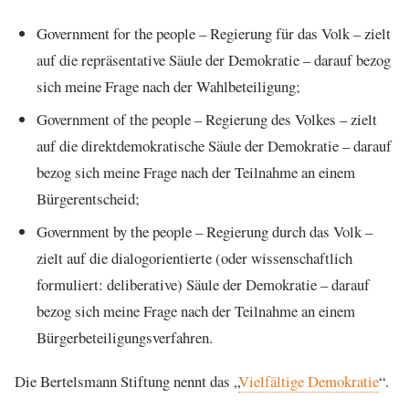
Government for the people – Regierung für das Volk – zielt
auf die repräsentative Säule der Demokratie – darauf bezog
sich meine Frage nach der Wahlbeteiligung;
Government of the people – Regierung des Volkes – zielt
auf die direktdemokratische Säule der Demokratie – darauf
bezog sich meine Frage nach der Teilnahme an einem
Bürgerentscheid;
Government by the people – Regierung durch das Volk –
zielt auf die dialogorientierte (oder wissenschaftlich
formuliert: deliberative) Säule der Demokratie – darauf
bezog sich meine Frage nach der Teilnahme an einem
Bürgerbeteiligungsverfahren.
Die Bertelsmann Stiftung nennt das „
Vielfältige Demokratie
“.