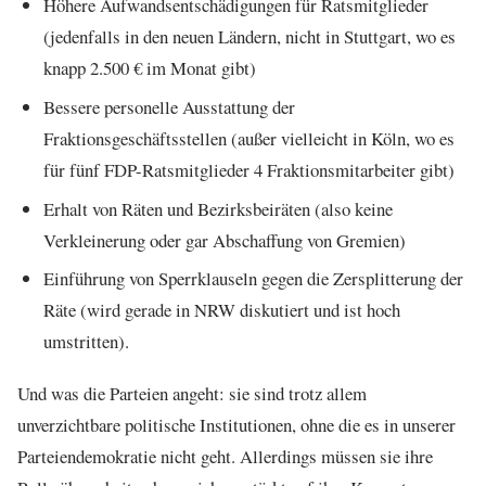
Höhere Aufwandsentschädigungen für Ratsmitglieder
(jedenfalls in den neuen Ländern, nicht in Stuttgart, wo es
knapp 2.500 € im Monat gibt)
Bessere personelle Ausstattung der
Fraktionsgeschäftsstellen (außer vielleicht in Köln, wo es
für fünf FDP-Ratsmitglieder 4 Fraktionsmitarbeiter gibt)
Erhalt von Räten und Bezirksbeiräten (also keine
Verkleinerung oder gar Abschaffung von Gremien)
Einführung von Sperrklauseln gegen die Zersplitterung der
Räte (wird gerade in NRW diskutiert und ist hoch
umstritten).
Und was die Parteien angeht: sie sind trotz allem
unverzichtbare politische Institutionen, ohne die es in unserer
Parteiendemokratie nicht geht. Allerdings müssen sie ihre