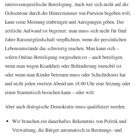
interessenspezifische Beteiligung. Auch wer sich nicht auf die
Ochsentour durch die Hinterzimmer von Parteien begeben will,
kann seine Meinung einbringen und Anregungen geben. Der
zeitliche Aufwand ist begrenzt: man muss sich nicht für fünf
Jahre Ratsmitgliedschaft verpflichten, wenn die persönlichen
Lebensumstände das schwierig machen. Man kann sich –
sofern Online-Beteiligung vorgesehen ist – auch beteiligen,
wenn man wegen Krankheit oder Behinderung immobil ist
oder wenn man Kinder betreuen muss oder Schichtdienst hat
und nicht jeden zweiten Abend um 18.00 Uhr eine Sitzung oder
einen Stammtisch besuchen kann – oder will.
Aber auch dialogische Demokratie muss qualifiziert werden.
Wir brauchen ein dauerhaftes Bekenntnis von Politik und
Verwaltung, die Bürger automatisch in Beratungs- und