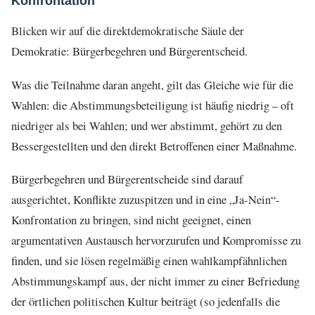
Konfrontation
Blicken wir auf die direktdemokratische Säule der
Demokratie: Bürgerbegehren und Bürgerentscheid.
Was die Teilnahme daran angeht, gilt das Gleiche wie für die
Wahlen: die Abstimmungsbeteiligung ist häufig niedrig – oft
niedriger als bei Wahlen; und wer abstimmt, gehört zu den
Bessergestellten und den direkt Betroffenen einer Maßnahme.
Bürgerbegehren und Bürgerentscheide sind darauf
ausgerichtet, Konflikte zuzuspitzen und in eine „Ja-Nein“-
Konfrontation zu bringen, sind nicht geeignet, einen
argumentativen Austausch hervorzurufen und Kompromisse zu
finden, und sie lösen regelmäßig einen wahlkampfähnlichen
Abstimmungskampf aus, der nicht immer zu einer Befriedung
der örtlichen politischen Kultur beiträgt (so jedenfalls die