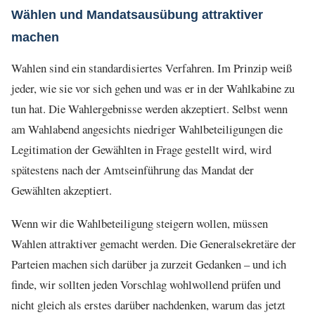
Wählen und Mandatsausübung attraktiver
machen
Wahlen sind ein standardisiertes Verfahren. Im Prinzip weiß
jeder, wie sie vor sich gehen und was er in der Wahlkabine zu
tun hat. Die Wahlergebnisse werden akzeptiert. Selbst wenn
am Wahlabend angesichts niedriger Wahlbeteiligungen die
Legitimation der Gewählten in Frage gestellt wird, wird
spätestens nach der Amtseinführung das Mandat der
Gewählten akzeptiert.
Wenn wir die Wahlbeteiligung steigern wollen, müssen
Wahlen attraktiver gemacht werden. Die Generalsekretäre der
Parteien machen sich darüber ja zurzeit Gedanken – und ich
finde, wir sollten jeden Vorschlag wohlwollend prüfen und
nicht gleich als erstes darüber nachdenken, warum das jetzt