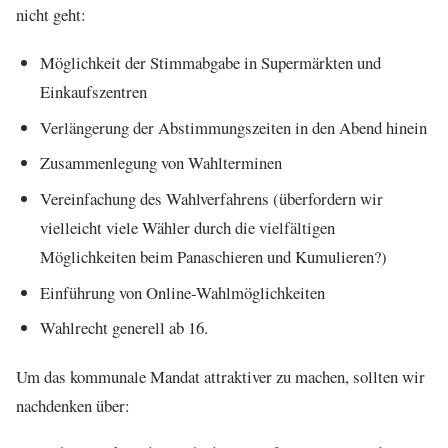
nicht geht:
Möglichkeit der Stimmabgabe in Supermärkten und
Einkaufszentren
Verlängerung der Abstimmungszeiten in den Abend hinein
Zusammenlegung von Wahlterminen
Vereinfachung des Wahlverfahrens (überfordern wir
vielleicht viele Wähler durch die vielfältigen
Möglichkeiten beim Panaschieren und Kumulieren?)
Einführung von Online-Wahlmöglichkeiten
Wahlrecht generell ab 16.
Um das kommunale Mandat attraktiver zu machen, sollten wir
nachdenken über: