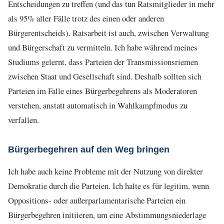
Entscheidungen zu treffen (und das tun Ratsmitglieder in mehr
als 95% aller Fälle trotz des einen oder anderen
Bürgerentscheids). Ratsarbeit ist auch, zwischen Verwaltung
und Bürgerschaft zu vermitteln. Ich habe während meines
Studiums gelernt, dass Parteien der Transmissionsriemen
zwischen Staat und Gesellschaft sind. Deshalb sollten sich
Parteien im Falle eines Bürgerbegehrens als Moderatoren
verstehen, anstatt automatisch in Wahlkampfmodus zu
verfallen.
Bürgerbegehren auf den Weg bringen
Ich habe auch keine Probleme mit der Nutzung von direkter
Demokratie durch die Parteien. Ich halte es für legitim, wenn
Oppositions- oder außerparlamentarische Parteien ein
Bürgerbegehren initiieren, um eine Abstimmungsniederlage