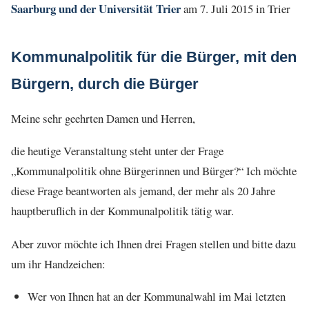
Saarburg und der Universität Trier
am 7. Juli 2015 in Trier
Kommunalpolitik für die Bürger, mit den
Bürgern, durch die Bürger
Meine sehr geehrten Damen und Herren,
die heutige Veranstaltung steht unter der Frage
„Kommunalpolitik ohne Bürgerinnen und Bürger?“ Ich möchte
diese Frage beantworten als jemand, der mehr als 20 Jahre
hauptberuflich in der Kommunalpolitik tätig war.
Aber zuvor möchte ich Ihnen drei Fragen stellen und bitte dazu
um ihr Handzeichen:
Wer von Ihnen hat an der Kommunalwahl im Mai letzten