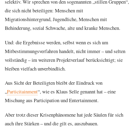
selektiv. Wir sprechen von den sogenannten „stillen Gruppen“,
die sich nicht beteiligen: Menschen mit
Migrationshintergrund, Jugendliche, Menschen mit
Behinderung, sozial Schwache, alte und kranke Menschen.
Und: die Ergebnisse werden, selbst wenn es sich um
Mitbestimmungsverfahren handelt, nicht immer – und selten
vollständig – im weiteren Projektverlauf berücksichtigt; sie
bleiben vielfach unverbindlich.
Aus Sicht der Beteiligten bleibt der Eindruck von
„
Particitainment
“, wie es Klaus Selle genannt hat – eine
Mischung aus Participation und Entertainment.
Aber trotz dieser Krisenphänomene hat jede Säulen für sich
auch ihre Stärken – und die gilt es, auszubauen.