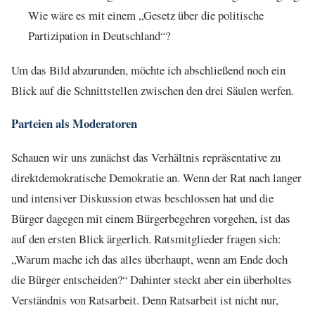
Wie wäre es mit einem „Gesetz über die politische
Partizipation in Deutschland“?
Um das Bild abzurunden, möchte ich abschließend noch ein
Blick auf die Schnittstellen zwischen den drei Säulen werfen.
Parteien als Moderatoren
Schauen wir uns zunächst das Verhältnis repräsentative zu
direktdemokratische Demokratie an. Wenn der Rat nach langer
und intensiver Diskussion etwas beschlossen hat und die
Bürger dagegen mit einem Bürgerbegehren vorgehen, ist das
auf den ersten Blick ärgerlich. Ratsmitglieder fragen sich:
„Warum mache ich das alles überhaupt, wenn am Ende doch
die Bürger entscheiden?“ Dahinter steckt aber ein überholtes
Verständnis von Ratsarbeit. Denn Ratsarbeit ist nicht nur,