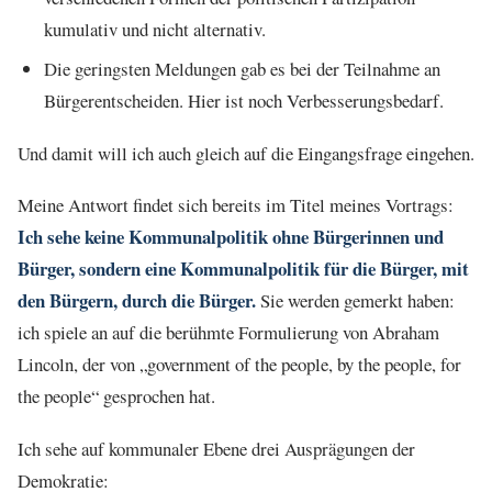
kumulativ und nicht alternativ.
Die geringsten Meldungen gab es bei der Teilnahme an
Bürgerentscheiden. Hier ist noch Verbesserungsbedarf.
Und damit will ich auch gleich auf die Eingangsfrage eingehen.
Meine Antwort findet sich bereits im Titel meines Vortrags:
Ich sehe keine Kommunalpolitik ohne Bürgerinnen und
Bürger, sondern eine Kommunalpolitik für die Bürger, mit
den Bürgern, durch die Bürger.
Sie werden gemerkt haben:
ich spiele an auf die berühmte Formulierung von Abraham
Lincoln, der von „government of the people, by the people, for
the people“ gesprochen hat.
Ich sehe auf kommunaler Ebene drei Ausprägungen der
Demokratie: