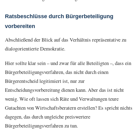
Ratsbeschlüsse durch Bürgerbeteiligung
vorbereiten
Abschließend der Blick auf das Verhältnis repräsentative zu
dialogorientierte Demokratie.
Hier sollte klar sein – und zwar für alle Beteiligten –, dass ein
Bürgerbeteiligungsverfahren, das nicht durch einen
Bürgerentscheid legitimiert ist, nur zur
Entscheidungsvorbereitung dienen kann. Aber das ist nicht
wenig. Wie oft lassen sich Räte und Verwaltungen teure
Gutachten von Wirtschaftsberatern erstellen? Es spricht nichts
dagegen, das durch ungleiche preiswertere
Bürgerbeteiligungsverfahren zu tun.