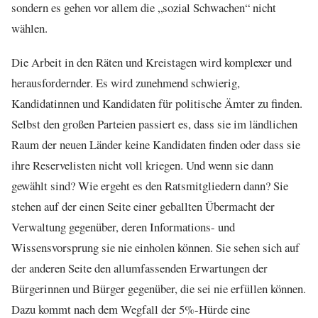
sondern es gehen vor allem die „sozial Schwachen“ nicht
wählen.
Die Arbeit in den Räten und Kreistagen wird komplexer und
herausfordernder. Es wird zunehmend schwierig,
Kandidatinnen und Kandidaten für politische Ämter zu finden.
Selbst den großen Parteien passiert es, dass sie im ländlichen
Raum der neuen Länder keine Kandidaten finden oder dass sie
ihre Reservelisten nicht voll kriegen. Und wenn sie dann
gewählt sind? Wie ergeht es den Ratsmitgliedern dann? Sie
stehen auf der einen Seite einer geballten Übermacht der
Verwaltung gegenüber, deren Informations- und
Wissensvorsprung sie nie einholen können. Sie sehen sich auf
der anderen Seite den allumfassenden Erwartungen der
Bürgerinnen und Bürger gegenüber, die sei nie erfüllen können.
Dazu kommt nach dem Wegfall der 5%-Hürde eine