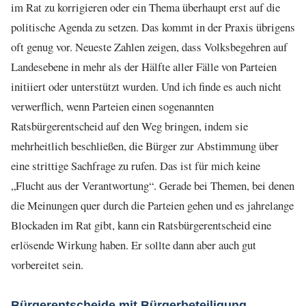
im Rat zu korrigieren oder ein Thema überhaupt erst auf die
politische Agenda zu setzen. Das kommt in der Praxis übrigens
oft genug vor. Neueste Zahlen zeigen, dass Volksbegehren auf
Landesebene in mehr als der Hälfte aller Fälle von Parteien
initiiert oder unterstützt wurden. Und ich finde es auch nicht
verwerflich, wenn Parteien einen sogenannten
Ratsbürgerentscheid auf den Weg bringen, indem sie
mehrheitlich beschließen, die Bürger zur Abstimmung über
eine strittige Sachfrage zu rufen. Das ist für mich keine
„Flucht aus der Verantwortung“. Gerade bei Themen, bei denen
die Meinungen quer durch die Parteien gehen und es jahrelange
Blockaden im Rat gibt, kann ein Ratsbürgerentscheid eine
erlösende Wirkung haben. Er sollte dann aber auch gut
vorbereitet sein.
Bürgerentscheide mit Bürgerbeteiligung