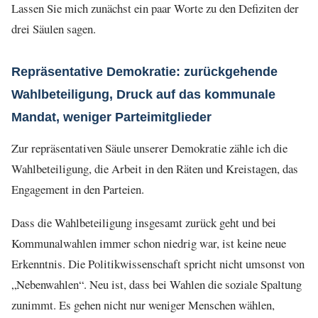
Lassen Sie mich zunächst ein paar Worte zu den Defiziten der
drei Säulen sagen.
Repräsentative Demokratie: zurückgehende
Wahlbeteiligung, Druck auf das kommunale
Mandat, weniger Parteimitglieder
Zur repräsentativen Säule unserer Demokratie zähle ich die
Wahlbeteiligung, die Arbeit in den Räten und Kreistagen, das
Engagement in den Parteien.
Dass die Wahlbeteiligung insgesamt zurück geht und bei
Kommunalwahlen immer schon niedrig war, ist keine neue
Erkenntnis. Die Politikwissenschaft spricht nicht umsonst von
„Nebenwahlen“. Neu ist, dass bei Wahlen die soziale Spaltung
zunimmt. Es gehen nicht nur weniger Menschen wählen,