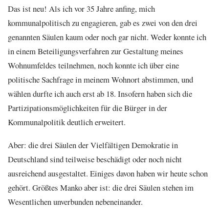
Das ist neu! Als ich vor 35 Jahre anfing, mich
kommunalpolitisch zu engagieren, gab es zwei von den drei
genannten Säulen kaum oder noch gar nicht. Weder konnte ich
in einem Beteiligungsverfahren zur Gestaltung meines
Wohnumfeldes teilnehmen, noch konnte ich über eine
politische Sachfrage in meinem Wohnort abstimmen, und
wählen durfte ich auch erst ab 18. Insofern haben sich die
Partizipationsmöglichkeiten für die Bürger in der
Kommunalpolitik deutlich erweitert.
Aber: die drei Säulen der Vielfältigen Demokratie in
Deutschland sind teilweise beschädigt oder noch nicht
ausreichend ausgestaltet. Einiges davon haben wir heute schon
gehört. Größtes Manko aber ist: die drei Säulen stehen im
Wesentlichen unverbunden nebeneinander.