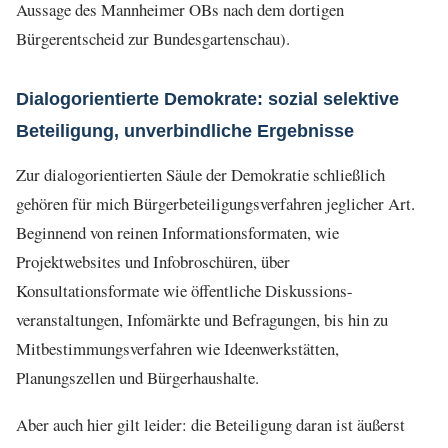
Aussage des Mannheimer OBs nach dem dortigen
Bürgerentscheid zur Bundesgartenschau).
Dialogorientierte Demokrate: sozial selektive
Beteiligung, unverbindliche Ergebnisse
Zur dialogorientierten Säule der Demokratie schließlich
gehören für mich Bürgerbeteiligungsverfahren jeglicher Art.
Beginnend von reinen Informationsformaten, wie
Projektwebsites und Infobroschüren, über
Konsultationsformate wie öffentliche Diskussions-
veranstaltungen, Infomärkte und Befragungen, bis hin zu
Mitbestimmungsverfahren wie Ideenwerkstätten,
Planungszellen und Bürgerhaushalte.
Aber auch hier gilt leider: die Beteiligung daran ist äußerst