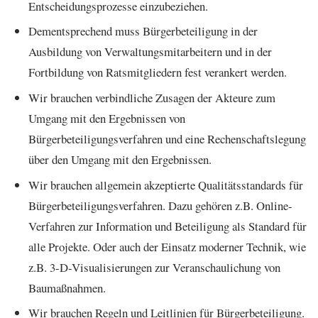
Entscheidungsprozesse einzubeziehen.
Dementsprechend muss Bürgerbeteiligung in der
Ausbildung von Verwaltungsmitarbeitern und in der
Fortbildung von Ratsmitgliedern fest verankert werden.
Wir brauchen verbindliche Zusagen der Akteure zum
Umgang mit den Ergebnissen von
Bürgerbeteiligungsverfahren und eine Rechenschaftslegung
über den Umgang mit den Ergebnissen.
Wir brauchen allgemein akzeptierte Qualitätsstandards für
Bürgerbeteiligungsverfahren. Dazu gehören z.B. Online-
Verfahren zur Information und Beteiligung als Standard für
alle Projekte. Oder auch der Einsatz moderner Technik, wie
z.B. 3-D-Visualisierungen zur Veranschaulichung von
Baumaßnahmen.
Wir brauchen Regeln und Leitlinien für Bürgerbeteiligung.