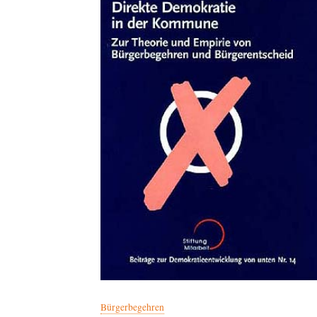
Bürgerbegehren