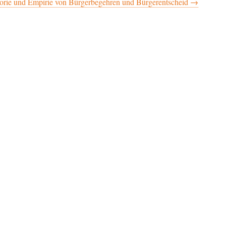
orie und Empirie von Bürgerbegehren und Bürgerentscheid →