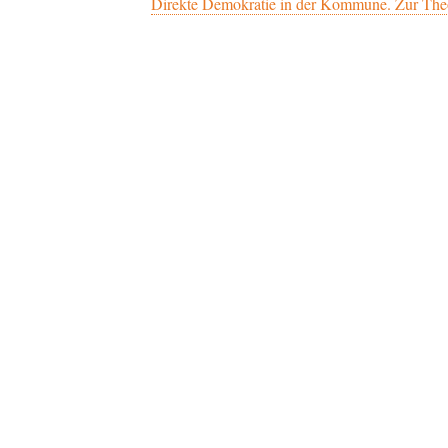
Direkte Demokratie in der Kommune. Zur The