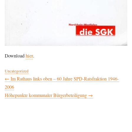
Download
hier
.
Uncategorized
Beitragsnavigation
← Im Rathaus links oben – 60 Jahre SPD-Ratsfraktion 1946-
2006
Höhepunkte kommunaler Bürgerbeteiligung →